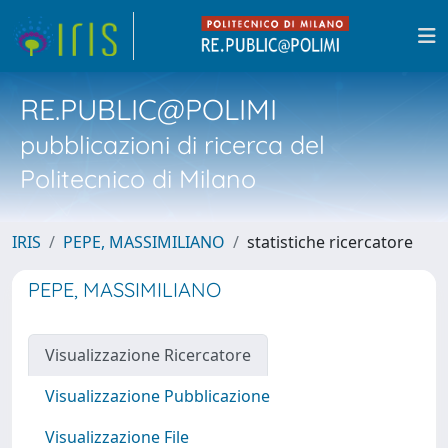
RE.PUBLIC@POLIMI
pubblicazioni di ricerca del
Politecnico di Milano
IRIS
PEPE, MASSIMILIANO
statistiche ricercatore
PEPE, MASSIMILIANO
Visualizzazione Ricercatore
Visualizzazione Pubblicazione
Visualizzazione File