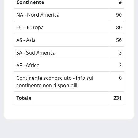
Continente
#
NA - Nord America
90
EU - Europa
80
AS - Asia
56
SA - Sud America
3
AF - Africa
2
Continente sconosciuto - Info sul
0
continente non disponibili
Totale
231