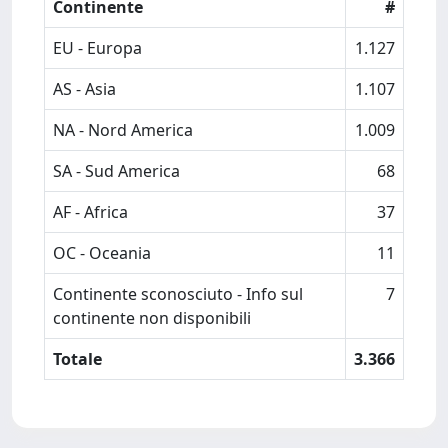
Continente
#
EU - Europa
1.127
AS - Asia
1.107
NA - Nord America
1.009
SA - Sud America
68
AF - Africa
37
OC - Oceania
11
Continente sconosciuto - Info sul
7
continente non disponibili
Totale
3.366