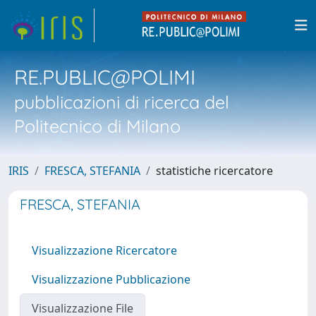
RE.PUBLIC@POLIMI
pubblicazioni di ricerca del
Politecnico di Milano
IRIS
FRESCA, STEFANIA
statistiche ricercatore
FRESCA, STEFANIA
Visualizzazione Ricercatore
Visualizzazione Pubblicazione
Visualizzazione File