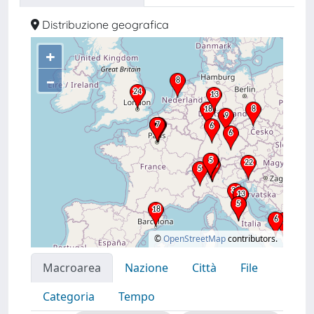
Distribuzione geografica
+
–
©
OpenStreetMap
contributors.
Macroarea
Nazione
Città
File
Categoria
Tempo