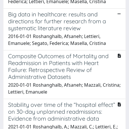
Federica; Lettieri, Emanuele; Masella, Cristina
Big data in healthcare: results and
directions for further research from a
systematic literature review
2016-01-01 Roshanghalb, Afsaneh; Lettieri,
Emanuele; Segato, Federica; Masella, Cristina
Composite Outcomes of Mortality and
Readmission in Patients with Heart
Failure: Retrospective Review of
Administrative Datasets
2020-01-01 Roshanghalb, Afsaneh; Mazzali, Cristina;
Lettieri, Emanuele
Stability over time of the “hospital effect”
on 30-day unplanned readmissions:
Evidence from administrative data
2021-01-01 Roshanghalb, A.; Mazzali, C.; Lettieri, E.;