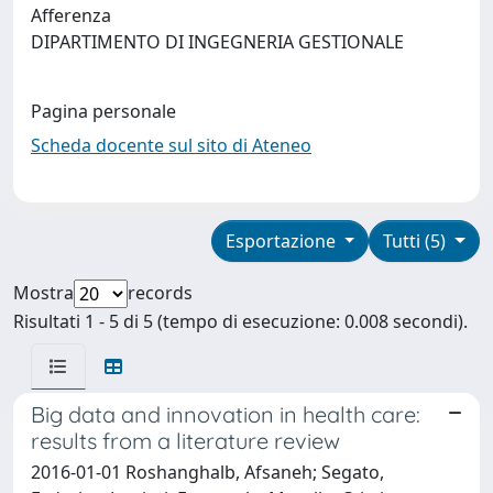
Afferenza
DIPARTIMENTO DI INGEGNERIA GESTIONALE
Pagina personale
Scheda docente sul sito di Ateneo
Esportazione
Tutti (5)
Mostra
records
Risultati 1 - 5 di 5 (tempo di esecuzione: 0.008 secondi).
Big data and innovation in health care:
results from a literature review
2016-01-01 Roshanghalb, Afsaneh; Segato,