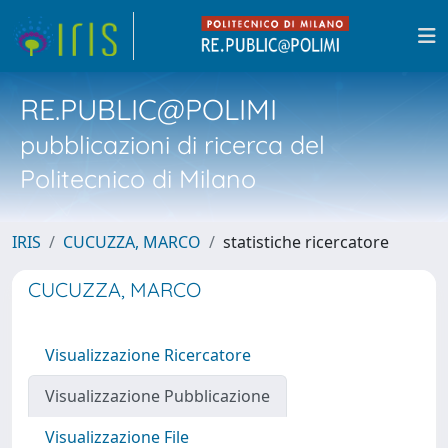
RE.PUBLIC@POLIMI
pubblicazioni di ricerca del
Politecnico di Milano
IRIS
CUCUZZA, MARCO
statistiche ricercatore
CUCUZZA, MARCO
Visualizzazione Ricercatore
Visualizzazione Pubblicazione
Visualizzazione File