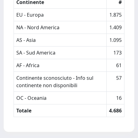
Continente
#
EU - Europa
1.875
NA - Nord America
1.409
AS - Asia
1.095
SA - Sud America
173
AF - Africa
61
Continente sconosciuto - Info sul
57
continente non disponibili
OC - Oceania
16
Totale
4.686