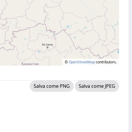
©
OpenStreetMap
contributors.
Salva come PNG
Salva come JPEG