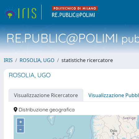
RE.PUBLIC@POLIMI
pubb
IRIS
ROSOLIA, UGO
statistiche ricercatore
ROSOLIA, UGO
Visualizzazione Ricercatore
Visualizzazione Pubbl
Distribuzione geografica
+
–