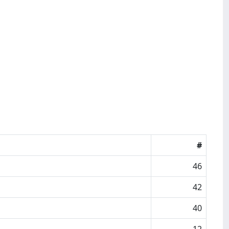
#
46
42
40