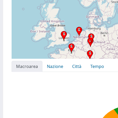
Macroarea
Nazione
Città
Tempo