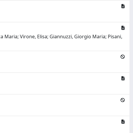
a Maria; Virone, Elisa; Giannuzzi, Giorgio Maria; Pisani,