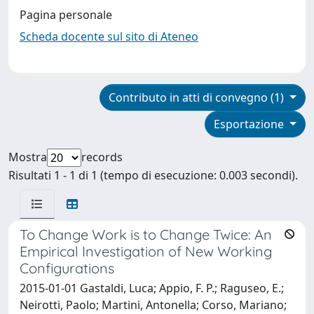
Pagina personale
Scheda docente sul sito di Ateneo
Contributo in atti di convegno (1)
Esportazione
Mostra
records
Risultati 1 - 1 di 1 (tempo di esecuzione: 0.003 secondi).
To Change Work is to Change Twice: An
Empirical Investigation of New Working
Configurations
2015-01-01 Gastaldi, Luca; Appio, F. P.; Raguseo, E.;
Neirotti, Paolo; Martini, Antonella; Corso, Mariano;