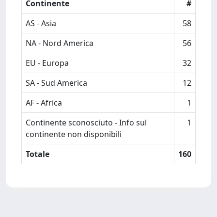
Continente
#
AS - Asia
58
NA - Nord America
56
EU - Europa
32
SA - Sud America
12
AF - Africa
1
Continente sconosciuto - Info sul
1
continente non disponibili
Totale
160