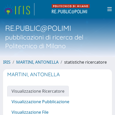
RE.PUBLIC@POLIMI
pubblicazioni di ricerca del
Politecnico di Milano
IRIS
MARTINI, ANTONELLA
statistiche ricercatore
MARTINI, ANTONELLA
Visualizzazione Ricercatore
Visualizzazione Pubblicazione
Visualizzazione File