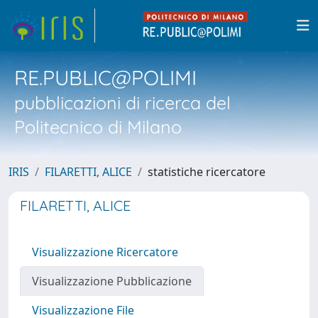
RE.PUBLIC@POLIMI
pubblicazioni di ricerca del
Politecnico di Milano
IRIS
FILARETTI, ALICE
statistiche ricercatore
FILARETTI, ALICE
Visualizzazione Ricercatore
Visualizzazione Pubblicazione
Visualizzazione File