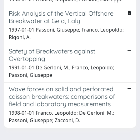
Risk Analysis of the Vertical Offshore
Breakwater at Gela, Italy
1997-01-01 Passoni, Giuseppe; Franco, Leopoldo;
Rigoni, A.
Safety of Breakwaters against
Overtopping
1991-01-01 De Gerloni, M.; Franco, Leopoldo;
Passoni, Giuseppe
Wave forces on solid and perforated
caisson breakwaters: comparisons of
field and laboratory measurements
1998-01-01 Franco, Leopoldo; De Gerloni, M.;
Passoni, Giuseppe; Zacconi, D.