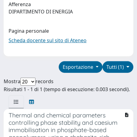
Afferenza
DIPARTIMENTO DI ENERGIA
Pagina personale
Scheda docente sul sito di Ateneo
Esportazione
Tutti (1)
Mostra
records
Risultati 1 - 1 di 1 (tempo di esecuzione: 0.003 secondi).
Thermal and chemical parameters
controlling phase stability and caesium
immobilisation in phosphate-based