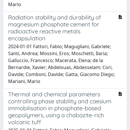
Mario
Radiation stability and durability of
magnesium phosphate cement for
radioactive reactive metals
encapsulation
2024-01-01 Fattori, Fabio; Magugliani, Gabriele;
Santi, Andrea; Mossini, Eros; Moschetti, Ilaria;
Galluccio, Francesco; Macerata, Elena; de la
Bernardie, Xavier; Abdelouas, Abdesselam; Cori,
Davide; Comboni, Davide; Gatta, Giacomo Diego;
Mariani, Mario
Thermal and chemical parameters
controlling phase stability and caesium
immobilisation in phosphate-based
geopolymers, using a chabazite-rich
volcanic tuff