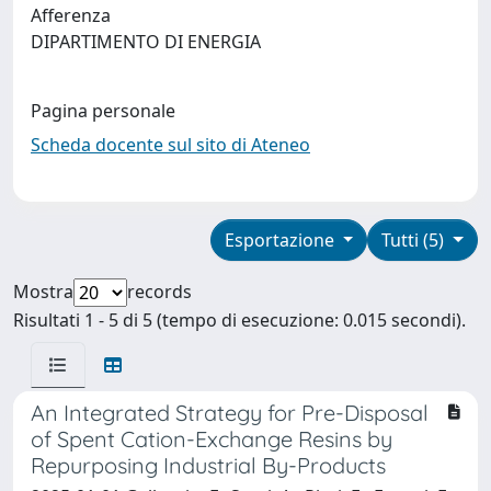
Afferenza
DIPARTIMENTO DI ENERGIA
Pagina personale
Scheda docente sul sito di Ateneo
Esportazione
Tutti (5)
Mostra
records
Risultati 1 - 5 di 5 (tempo di esecuzione: 0.015 secondi).
An Integrated Strategy for Pre-Disposal
of Spent Cation-Exchange Resins by
Repurposing Industrial By-Products