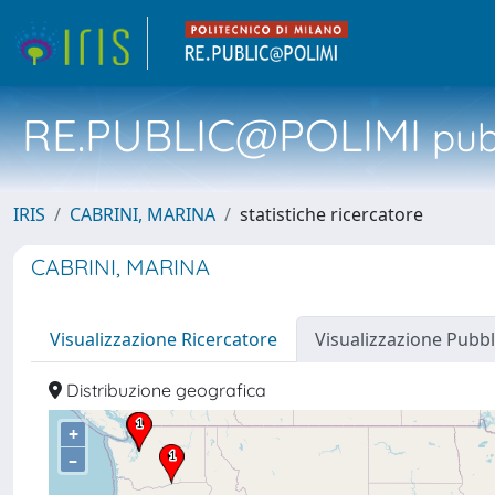
RE.PUBLIC@POLIMI
pubb
IRIS
CABRINI, MARINA
statistiche ricercatore
CABRINI, MARINA
Visualizzazione Ricercatore
Visualizzazione Pubbl
Distribuzione geografica
+
–