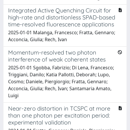
Integrated Active Quenching Circuit for
high-rate and distortionless SPAD-based
time-resolved fluorescence applications
2025-01-01 Malanga, Francesco; Fratta, Gennaro;
Acconcia, Giulia; Rech, Ivan
Momentum-resolved two photon
interference of weak coherent states
2025-01-01 Sgobba, Fabrizio; Di Lena, Francesco;
Triggiani, Danilo; Katia Pallotti, Deborah; Lupo,
Cosmo; Daniele, Piergiorgio; Fratta, Gennaro;
Acconcia, Giulia; Rech, Ivan; Santamaria Amato,
Luigi
Near-zero distortion in TCSPC at more
than one photon per excitation period:
experimental validation