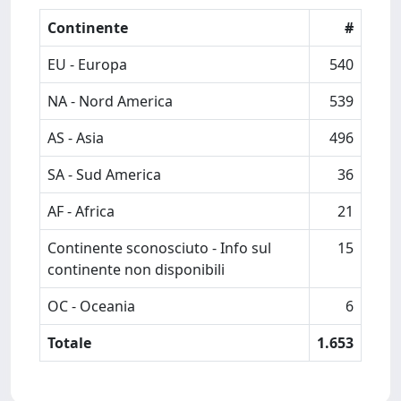
Continente
#
EU - Europa
540
NA - Nord America
539
AS - Asia
496
SA - Sud America
36
AF - Africa
21
Continente sconosciuto - Info sul
15
continente non disponibili
OC - Oceania
6
Totale
1.653