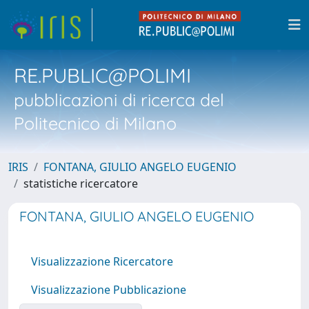
RE.PUBLIC@POLIMI
pubblicazioni di ricerca del
Politecnico di Milano
IRIS
FONTANA, GIULIO ANGELO EUGENIO
statistiche ricercatore
FONTANA, GIULIO ANGELO EUGENIO
Visualizzazione Ricercatore
Visualizzazione Pubblicazione