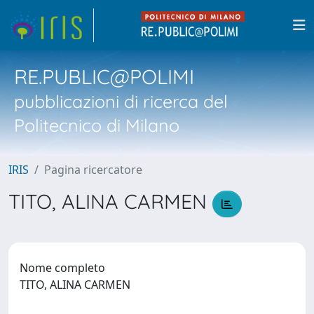
RE.PUBLIC@POLIMI
pubblicazioni di ricerca del
Politecnico di Milano
IRIS
Pagina ricercatore
TITO, ALINA CARMEN
Nome completo
TITO, ALINA CARMEN