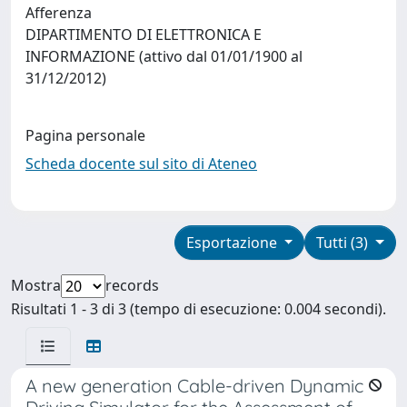
Afferenza
DIPARTIMENTO DI ELETTRONICA E
INFORMAZIONE (attivo dal 01/01/1900 al
31/12/2012)
Pagina personale
Scheda docente sul sito di Ateneo
Esportazione
Tutti (3)
Mostra
records
Risultati 1 - 3 di 3 (tempo di esecuzione: 0.004 secondi).
A new generation Cable-driven Dynamic