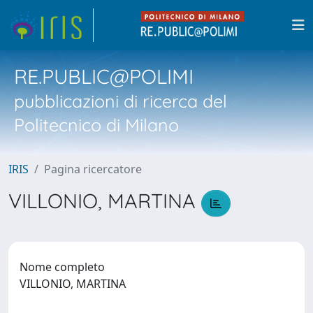
RE.PUBLIC@POLIMI
pubblicazioni di ricerca del
Politecnico di Milano
IRIS
Pagina ricercatore
VILLONIO, MARTINA
Nome completo
VILLONIO, MARTINA