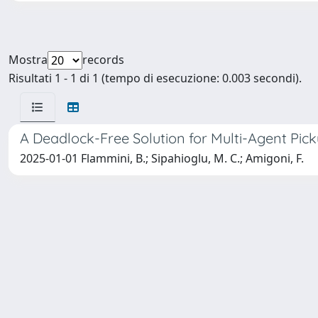
Mostra
records
Risultati 1 - 1 di 1 (tempo di esecuzione: 0.003 secondi).
A Deadlock-Free Solution for Multi-Agent Pick
2025-01-01 Flammini, B.; Sipahioglu, M. C.; Amigoni, F.