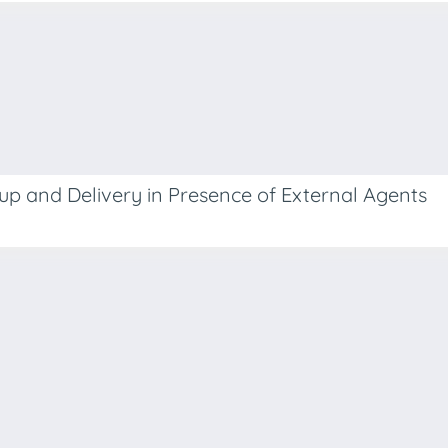
up and Delivery in Presence of External Agents