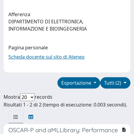
Afferenza
DIPARTIMENTO DI ELETTRONICA,
INFORMAZIONE E BIOINGEGNERIA
Pagina personale
Scheda docente sul sito di Ateneo
Esportazione
Tutti (2)
Mostra
records
Risultati 1 - 2 di 2 (tempo di esecuzione: 0.003 secondi).
OSCAR-P and aMLLibrary: Performance