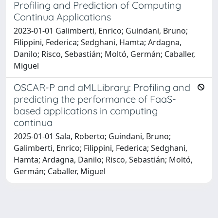
Profiling and Prediction of Computing
Continua Applications
2023-01-01 Galimberti, Enrico; Guindani, Bruno;
Filippini, Federica; Sedghani, Hamta; Ardagna,
Danilo; Risco, Sebastián; Moltó, Germán; Caballer,
Miguel
OSCAR-P and aMLLibrary: Profiling and
predicting the performance of FaaS-
based applications in computing
continua
2025-01-01 Sala, Roberto; Guindani, Bruno;
Galimberti, Enrico; Filippini, Federica; Sedghani,
Hamta; Ardagna, Danilo; Risco, Sebastián; Moltó,
Germán; Caballer, Miguel