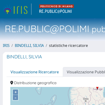
RE.PUBLIC@POLIMI
pubb
IRIS
BINDELLI, SILVIA
statistiche ricercatore
BINDELLI, SILVIA
Visualizzazione Ricercatore
Visualizzazione Pubbl
Distribuzione geografica
+
–