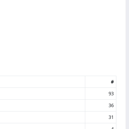
#
93
36
31