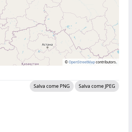
©
OpenStreetMap
contributors.
Salva come PNG
Salva come JPEG