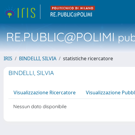
RE.PUBLIC@POLIMI
pubb
IRIS
BINDELLI, SILVIA
statistiche ricercatore
BINDELLI, SILVIA
Visualizzazione Ricercatore
Visualizzazione Pubbl
Nessun dato disponibile