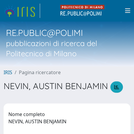
RE.PUBLIC@POLIMI
pubblicazioni di ricerca del
Politecnico di Milano
IRIS
Pagina ricercatore
NEVIN, AUSTIN BENJAMIN
Nome completo
NEVIN, AUSTIN BENJAMIN