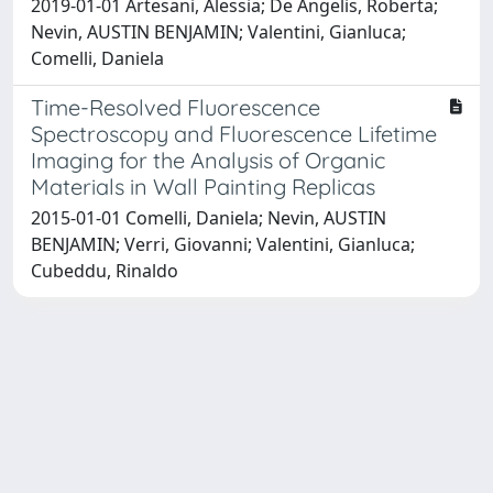
2019-01-01 Artesani, Alessia; De Angelis, Roberta;
Nevin, AUSTIN BENJAMIN; Valentini, Gianluca;
Comelli, Daniela
Time-Resolved Fluorescence
Spectroscopy and Fluorescence Lifetime
Imaging for the Analysis of Organic
Materials in Wall Painting Replicas
2015-01-01 Comelli, Daniela; Nevin, AUSTIN
BENJAMIN; Verri, Giovanni; Valentini, Gianluca;
Cubeddu, Rinaldo