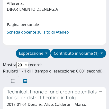
Afferenza
DIPARTIMENTO DI ENERGIA
Pagina personale
Scheda docente sul sito di Ateneo
Esportazione
Contributo in volume (1)
Mostra
records
Risultati 1 - 1 di 1 (tempo di esecuzione: 0.001 secondi).
Technical, financial and urban potentials
for solar district heating in Italy
2017-01-01 Denarie, Alice; Calderoni, Marco;