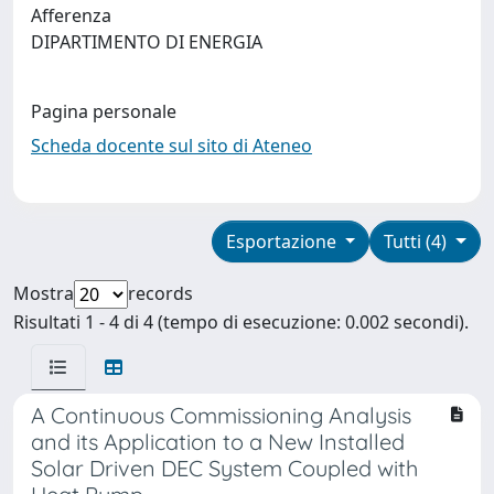
Afferenza
DIPARTIMENTO DI ENERGIA
Pagina personale
Scheda docente sul sito di Ateneo
Esportazione
Tutti (4)
Mostra
records
Risultati 1 - 4 di 4 (tempo di esecuzione: 0.002 secondi).
A Continuous Commissioning Analysis
and its Application to a New Installed
Solar Driven DEC System Coupled with