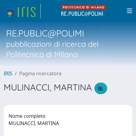
RE.PUBLIC@POLIMI
pubblicazioni di ricerca del
Politecnico di Milano
IRIS
Pagina ricercatore
MULINACCI, MARTINA
Nome completo
MULINACCI, MARTINA