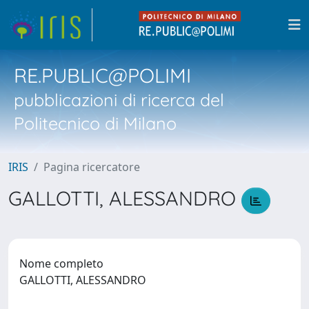
RE.PUBLIC@POLIMI
pubblicazioni di ricerca del
Politecnico di Milano
IRIS
Pagina ricercatore
GALLOTTI, ALESSANDRO
Nome completo
GALLOTTI, ALESSANDRO