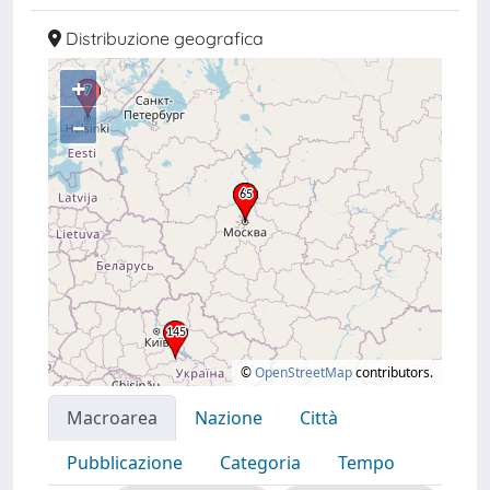
Distribuzione geografica
+
–
©
OpenStreetMap
contributors.
Macroarea
Nazione
Città
Pubblicazione
Categoria
Tempo