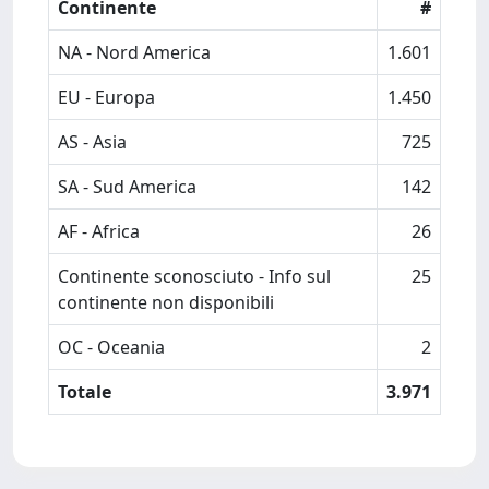
Continente
#
NA - Nord America
1.601
EU - Europa
1.450
AS - Asia
725
SA - Sud America
142
AF - Africa
26
Continente sconosciuto - Info sul
25
continente non disponibili
OC - Oceania
2
Totale
3.971