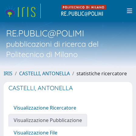
RE.PUBLIC@POLIMI
pubblicazioni di ricerca del
Politecnico di Milano
IRIS
CASTELLI, ANTONELLA
statistiche ricercatore
CASTELLI, ANTONELLA
Visualizzazione Ricercatore
Visualizzazione Pubblicazione
Visualizzazione File