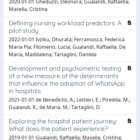
2020-01-01 Gheduzzi, Eleonora; Gualandi, Raffaella;
Masella, Cristina
Defining nursing workload predictors: A
pilot study
2022-01-01 Ivziku, Dhurata; Ferramosca, Federica
Maria Pia; Filomeno, Lucia; Gualandi, Raffaella; De
Maria, Maddalena; Tartaglini, Daniela
Development and psychometric testing
of a new measure of the determinants
that influence the adoption of WhatsApp
in hospitals
2021-01-01 de Benedictis, A.; Lettieri, E.; Piredda, M.;
Gualandi, R.; de Maria, M.; Tartaglini, D.
Exploring the hospital patient journey:
What does the patient experience?
2019-01-01 Gualandi, Raffaella; Masella, Cristina;