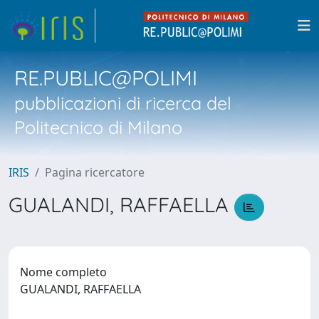
RE.PUBLIC@POLIMI
pubblicazioni di ricerca del
Politecnico di Milano
IRIS
Pagina ricercatore
GUALANDI, RAFFAELLA
Nome completo
GUALANDI, RAFFAELLA