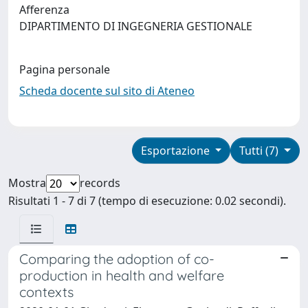
Afferenza
DIPARTIMENTO DI INGEGNERIA GESTIONALE
Pagina personale
Scheda docente sul sito di Ateneo
Esportazione
Tutti (7)
Mostra
records
Risultati 1 - 7 di 7 (tempo di esecuzione: 0.02 secondi).
Comparing the adoption of co-
production in health and welfare
contexts