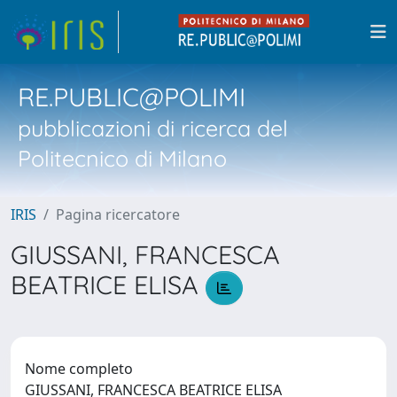
RE.PUBLIC@POLIMI
pubblicazioni di ricerca del
Politecnico di Milano
IRIS
Pagina ricercatore
GIUSSANI, FRANCESCA
BEATRICE ELISA
Nome completo
GIUSSANI, FRANCESCA BEATRICE ELISA