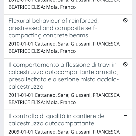
BEATRICE ELISA; Mola, Franco
Flexural behaviour of reinforced,
prestressed and composite self-
compacting concrete beams
2010-01-01 Cattaneo, Sara; Giussani, FRANCESCA
BEATRICE ELISA; Mola, Franco
Il comportamento a flessione di travi in
calcestruzzo autocompattante armato,
presollecitato e a sezione mista acciaio-
calcestruzzo
2011-01-01 Cattaneo, Sara; Giussani, FRANCESCA
BEATRICE ELISA; Mola, Franco
Il controllo di qualità in cantiere del
calcestruzzo autocompattante
2009-01-01 Cattaneo, Sara; Giussani, FRANCESCA