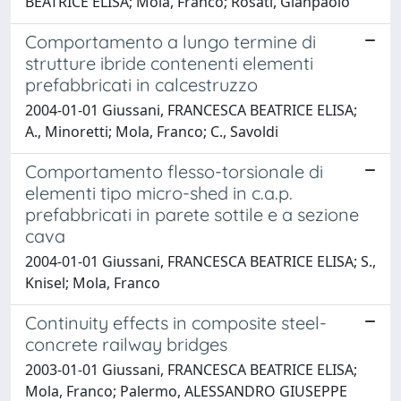
BEATRICE ELISA; Mola, Franco; Rosati, Gianpaolo
Comportamento a lungo termine di
strutture ibride contenenti elementi
prefabbricati in calcestruzzo
2004-01-01 Giussani, FRANCESCA BEATRICE ELISA;
A., Minoretti; Mola, Franco; C., Savoldi
Comportamento flesso-torsionale di
elementi tipo micro-shed in c.a.p.
prefabbricati in parete sottile e a sezione
cava
2004-01-01 Giussani, FRANCESCA BEATRICE ELISA; S.,
Knisel; Mola, Franco
Continuity effects in composite steel-
concrete railway bridges
2003-01-01 Giussani, FRANCESCA BEATRICE ELISA;
Mola, Franco; Palermo, ALESSANDRO GIUSEPPE