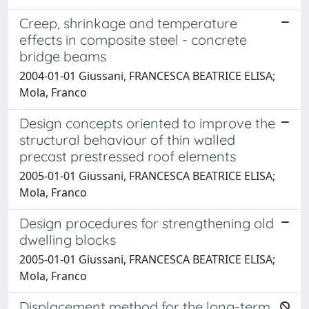
Creep, shrinkage and temperature
effects in composite steel - concrete
bridge beams
2004-01-01 Giussani, FRANCESCA BEATRICE ELISA;
Mola, Franco
Design concepts oriented to improve the
structural behaviour of thin walled
precast prestressed roof elements
2005-01-01 Giussani, FRANCESCA BEATRICE ELISA;
Mola, Franco
Design procedures for strengthening old
dwelling blocks
2005-01-01 Giussani, FRANCESCA BEATRICE ELISA;
Mola, Franco
Displacement method for the long-term