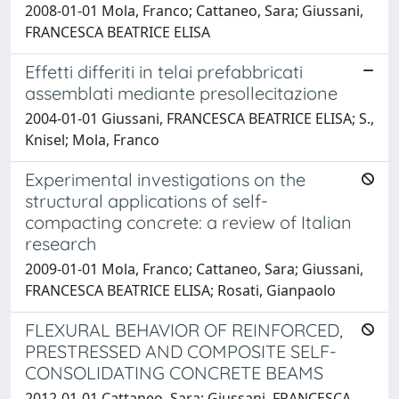
2008-01-01 Mola, Franco; Cattaneo, Sara; Giussani,
FRANCESCA BEATRICE ELISA
Effetti differiti in telai prefabbricati
assemblati mediante presollecitazione
2004-01-01 Giussani, FRANCESCA BEATRICE ELISA; S.,
Knisel; Mola, Franco
Experimental investigations on the
structural applications of self-
compacting concrete: a review of Italian
research
2009-01-01 Mola, Franco; Cattaneo, Sara; Giussani,
FRANCESCA BEATRICE ELISA; Rosati, Gianpaolo
FLEXURAL BEHAVIOR OF REINFORCED,
PRESTRESSED AND COMPOSITE SELF-
CONSOLIDATING CONCRETE BEAMS
2012-01-01 Cattaneo, Sara; Giussani, FRANCESCA