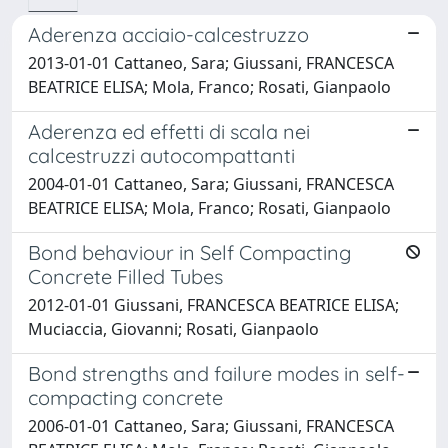
Aderenza acciaio-calcestruzzo
2013-01-01 Cattaneo, Sara; Giussani, FRANCESCA
BEATRICE ELISA; Mola, Franco; Rosati, Gianpaolo
Aderenza ed effetti di scala nei
calcestruzzi autocompattanti
2004-01-01 Cattaneo, Sara; Giussani, FRANCESCA
BEATRICE ELISA; Mola, Franco; Rosati, Gianpaolo
Bond behaviour in Self Compacting
Concrete Filled Tubes
2012-01-01 Giussani, FRANCESCA BEATRICE ELISA;
Muciaccia, Giovanni; Rosati, Gianpaolo
Bond strengths and failure modes in self-
compacting concrete
2006-01-01 Cattaneo, Sara; Giussani, FRANCESCA