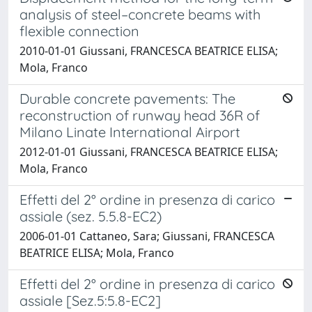
analysis of steel–concrete beams with
flexible connection
2010-01-01 Giussani, FRANCESCA BEATRICE ELISA;
Mola, Franco
Durable concrete pavements: The
reconstruction of runway head 36R of
Milano Linate International Airport
2012-01-01 Giussani, FRANCESCA BEATRICE ELISA;
Mola, Franco
Effetti del 2° ordine in presenza di carico
assiale (sez. 5.5.8-EC2)
2006-01-01 Cattaneo, Sara; Giussani, FRANCESCA
BEATRICE ELISA; Mola, Franco
Effetti del 2° ordine in presenza di carico
assiale [Sez.5:5.8-EC2]