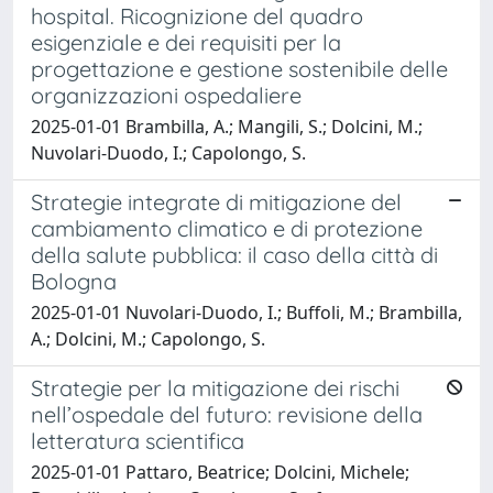
hospital. Ricognizione del quadro
esigenziale e dei requisiti per la
progettazione e gestione sostenibile delle
organizzazioni ospedaliere
2025-01-01 Brambilla, A.; Mangili, S.; Dolcini, M.;
Nuvolari-Duodo, I.; Capolongo, S.
Strategie integrate di mitigazione del
cambiamento climatico e di protezione
della salute pubblica: il caso della città di
Bologna
2025-01-01 Nuvolari-Duodo, I.; Buffoli, M.; Brambilla,
A.; Dolcini, M.; Capolongo, S.
Strategie per la mitigazione dei rischi
nell’ospedale del futuro: revisione della
letteratura scientifica
2025-01-01 Pattaro, Beatrice; Dolcini, Michele;