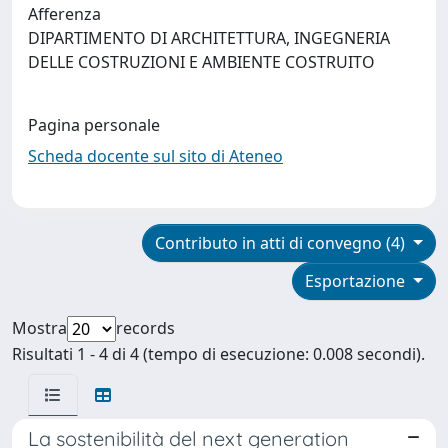
Afferenza
DIPARTIMENTO DI ARCHITETTURA, INGEGNERIA
DELLE COSTRUZIONI E AMBIENTE COSTRUITO
Pagina personale
Scheda docente sul sito di Ateneo
Contributo in atti di convegno (4)
Esportazione
Mostra
records
Risultati 1 - 4 di 4 (tempo di esecuzione: 0.008 secondi).
La sostenibilità del next generation