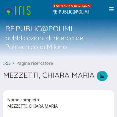
RE.PUBLIC@POLIMI
pubblicazioni di ricerca del
Politecnico di Milano
IRIS
Pagina ricercatore
MEZZETTI, CHIARA MARIA
Nome completo
MEZZETTI, CHIARA MARIA