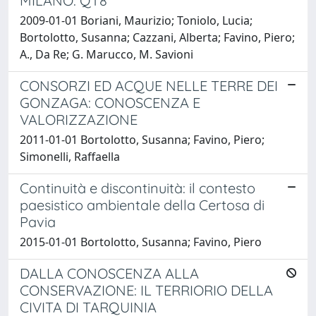
MILANO: QT8
2009-01-01 Boriani, Maurizio; Toniolo, Lucia;
Bortolotto, Susanna; Cazzani, Alberta; Favino, Piero;
A., Da Re; G. Marucco, M. Savioni
CONSORZI ED ACQUE NELLE TERRE DEI
GONZAGA: CONOSCENZA E
VALORIZZAZIONE
2011-01-01 Bortolotto, Susanna; Favino, Piero;
Simonelli, Raffaella
Continuità e discontinuità: il contesto
paesistico ambientale della Certosa di
Pavia
2015-01-01 Bortolotto, Susanna; Favino, Piero
DALLA CONOSCENZA ALLA
CONSERVAZIONE: IL TERRIORIO DELLA
CIVITA DI TARQUINIA