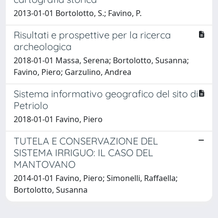
2013-01-01 Bortolotto, S.; Favino, P.
Risultati e prospettive per la ricerca
archeologica
2018-01-01 Massa, Serena; Bortolotto, Susanna;
Favino, Piero; Garzulino, Andrea
Sistema informativo geografico del sito di
Petriolo
2018-01-01 Favino, Piero
TUTELA E CONSERVAZIONE DEL
SISTEMA IRRIGUO: IL CASO DEL
MANTOVANO
2014-01-01 Favino, Piero; Simonelli, Raffaella;
Bortolotto, Susanna