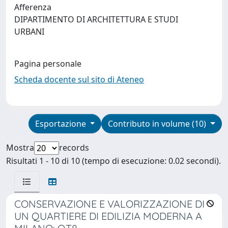
Afferenza
DIPARTIMENTO DI ARCHITETTURA E STUDI
URBANI
Pagina personale
Scheda docente sul sito di Ateneo
Esportazione
Contributo in volume (10)
Mostra
records
Risultati 1 - 10 di 10 (tempo di esecuzione: 0.02 secondi).
CONSERVAZIONE E VALORIZZAZIONE DI
UN QUARTIERE DI EDILIZIA MODERNA A