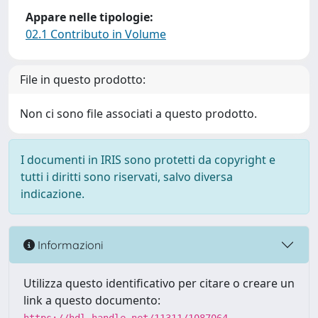
Appare nelle tipologie:
02.1 Contributo in Volume
File in questo prodotto:
Non ci sono file associati a questo prodotto.
I documenti in IRIS sono protetti da copyright e
tutti i diritti sono riservati, salvo diversa
indicazione.
Informazioni
Utilizza questo identificativo per citare o creare un
link a questo documento: