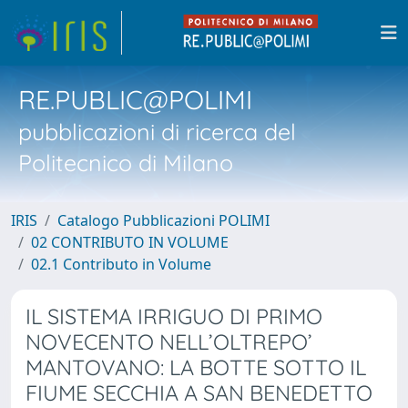
RE.PUBLIC@POLIMI
pubblicazioni di ricerca del
Politecnico di Milano
IRIS
Catalogo Pubblicazioni POLIMI
02 CONTRIBUTO IN VOLUME
02.1 Contributo in Volume
IL SISTEMA IRRIGUO DI PRIMO
NOVECENTO NELL’OLTREPO’
MANTOVANO: LA BOTTE SOTTO IL
FIUME SECCHIA A SAN BENEDETTO