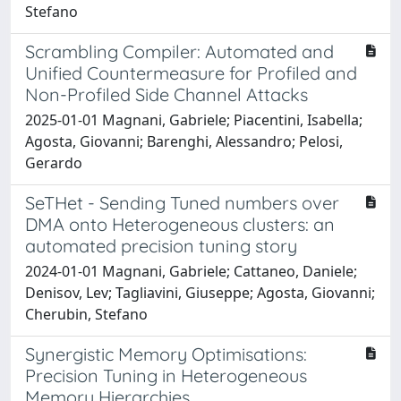
Stefano
Scrambling Compiler: Automated and
Unified Countermeasure for Profiled and
Non-Profiled Side Channel Attacks
2025-01-01 Magnani, Gabriele; Piacentini, Isabella;
Agosta, Giovanni; Barenghi, Alessandro; Pelosi,
Gerardo
SeTHet - Sending Tuned numbers over
DMA onto Heterogeneous clusters: an
automated precision tuning story
2024-01-01 Magnani, Gabriele; Cattaneo, Daniele;
Denisov, Lev; Tagliavini, Giuseppe; Agosta, Giovanni;
Cherubin, Stefano
Synergistic Memory Optimisations:
Precision Tuning in Heterogeneous
Memory Hierarchies