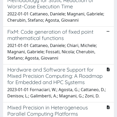
Methodology for Static Reduction of
Worst-Case Execution Time
2022-01-01 Cattaneo, Daniele; Magnani, Gabriele;
Cherubin, Stefano; Agosta, Giovanni
FixM: Code generation of fixed point
mathematical functions
2021-01-01 Cattaneo, Daniele; Chiari, Michele;
Magnani, Gabriele; Fossati, Nicola; Cherubin,
Stefano; Agosta, Giovanni
Hardware and Software Support for
Mixed Precision Computing: A Roadmap
for Embedded and HPC Systems
2023-01-01 Fornaciari, W.; Agosta, G.; Cattaneo, D.;
Denisov, L.; Galimberti, A.; Magnani, G.; Zoni, D.
Mixed Precision in Heterogeneous
Parallel Computing Platforms