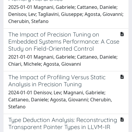
2025-01-01 Magnani, Gabriele; Cattaneo, Daniele;
Denisov, Lev; Tagliavini, Giuseppe; Agosta, Giovanni;
Cherubin, Stefano
The Impact of Precision Tuning on
Embedded Systems Performance: A Case
Study on Field-Oriented Control
2021-01-01 Magnani, Gabriele; Cattaneo, Daniele;
Chiari, Michele; Agosta, Giovanni
The Impact of Profiling Versus Static
Analysis in Precision Tuning
2024-01-01 Denisov, Lev; Magnani, Gabriele;
Cattaneo, Daniele; Agosta, Giovanni; Cherubin,
Stefano
Type Deduction Analysis: Reconstructing
Transparent Pointer Types in LLVM-IR