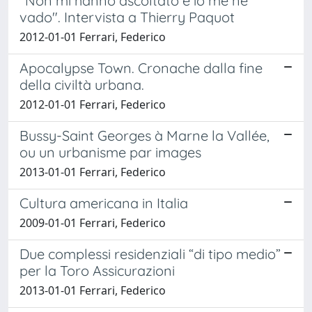
"Non mi hanno ascoltato e io me ne
vado". Intervista a Thierry Paquot
2012-01-01 Ferrari, Federico
Apocalypse Town. Cronache dalla fine
della civiltà urbana.
2012-01-01 Ferrari, Federico
Bussy-Saint Georges à Marne la Vallée,
ou un urbanisme par images
2013-01-01 Ferrari, Federico
Cultura americana in Italia
2009-01-01 Ferrari, Federico
Due complessi residenziali “di tipo medio”
per la Toro Assicurazioni
2013-01-01 Ferrari, Federico