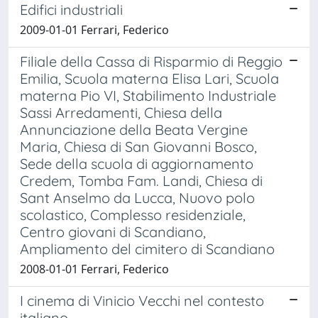
Edifici industriali
2009-01-01 Ferrari, Federico
Filiale della Cassa di Risparmio di Reggio
Emilia, Scuola materna Elisa Lari, Scuola
materna Pio VI, Stabilimento Industriale
Sassi Arredamenti, Chiesa della
Annunciazione della Beata Vergine
Maria, Chiesa di San Giovanni Bosco,
Sede della scuola di aggiornamento
Credem, Tomba Fam. Landi, Chiesa di
Sant Anselmo da Lucca, Nuovo polo
scolastico, Complesso residenziale,
Centro giovani di Scandiano,
Ampliamento del cimitero di Scandiano
2008-01-01 Ferrari, Federico
I cinema di Vinicio Vecchi nel contesto
italiano