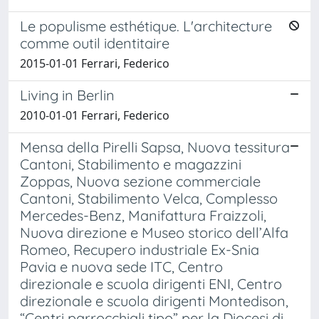
Le populisme esthétique. L'architecture
comme outil identitaire
2015-01-01 Ferrari, Federico
Living in Berlin
2010-01-01 Ferrari, Federico
Mensa della Pirelli Sapsa, Nuova tessitura
Cantoni, Stabilimento e magazzini
Zoppas, Nuova sezione commerciale
Cantoni, Stabilimento Velca, Complesso
Mercedes-Benz, Manifattura Fraizzoli,
Nuova direzione e Museo storico dell’Alfa
Romeo, Recupero industriale Ex-Snia
Pavia e nuova sede ITC, Centro
direzionale e scuola dirigenti ENI, Centro
direzionale e scuola dirigenti Montedison,
“Centri parrocchiali tipo” per la Diocesi di