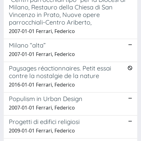
Milano, Restauro della Chiesa di San
Vincenzo in Prato, Nuove opere
parrocchiali-Centro Ariberto,
2007-01-01 Ferrari, Federico
Milano “alta”
2007-01-01 Ferrari, Federico
Paysages réactionnaires. Petit essai
contre la nostalgie de la nature
2016-01-01 Ferrari, Federico
Populism in Urban Design
2007-01-01 Ferrari, Federico
Progetti di edifici religiosi
2009-01-01 Ferrari, Federico