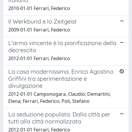
2010-01-01 Ferrari, Federico
Il Werkbund e lo Zeitgeist
2009-01-01 Ferrari, Federico
L'arma vincente è la pianificazione della
decrescita
2012-01-01 Ferrari, Federico
La casa modernissima. Enrico Agostino
Griffini tra sperimentazione e
divulgazione
2012-01-01 Camponogara, Claudio; Demartini,
Elena; Ferrari, Federico; Poli, Stefano
La seduzione populista. Dalla città per
tutti alla città normalizzata.
2012-01-01 Ferrari, Federico