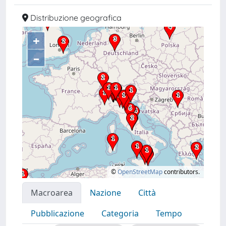
Distribuzione geografica
+
–
©
OpenStreetMap
contributors.
Macroarea
Nazione
Città
Pubblicazione
Categoria
Tempo