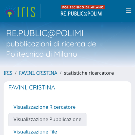
RE.PUBLIC@POLIMI
pubblicazioni di ricerca del
Politecnico di Milano
IRIS
FAVINI, CRISTINA
statistiche ricercatore
FAVINI, CRISTINA
Visualizzazione Ricercatore
Visualizzazione Pubblicazione
Visualizzazione File