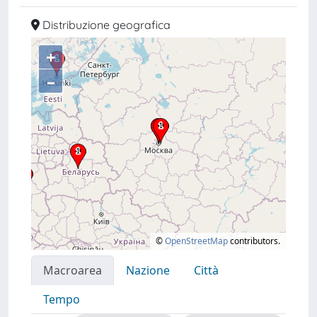
Distribuzione geografica
+
–
©
OpenStreetMap
contributors.
Macroarea
Nazione
Città
Tempo