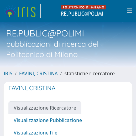
RE.PUBLIC@POLIMI
pubblicazioni di ricerca del
Politecnico di Milano
IRIS
FAVINI, CRISTINA
statistiche ricercatore
FAVINI, CRISTINA
Visualizzazione Ricercatore
Visualizzazione Pubblicazione
Visualizzazione File