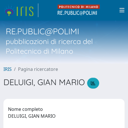
RE.PUBLIC@POLIMI
pubblicazioni di ricerca del
Politecnico di Milano
IRIS
Pagina ricercatore
DELUIGI, GIAN MARIO
Nome completo
DELUIGI, GIAN MARIO