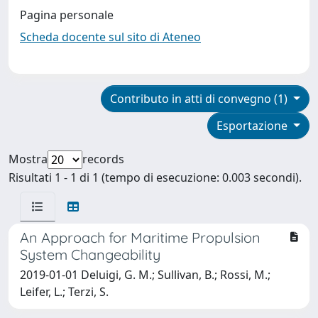
Pagina personale
Scheda docente sul sito di Ateneo
Contributo in atti di convegno (1)
Esportazione
Mostra
records
Risultati 1 - 1 di 1 (tempo di esecuzione: 0.003 secondi).
An Approach for Maritime Propulsion
System Changeability
2019-01-01 Deluigi, G. M.; Sullivan, B.; Rossi, M.;
Leifer, L.; Terzi, S.