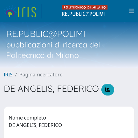
RE.PUBLIC@POLIMI
pubblicazioni di ricerca del
Politecnico di Milano
IRIS
Pagina ricercatore
DE ANGELIS, FEDERICO
Nome completo
DE ANGELIS, FEDERICO