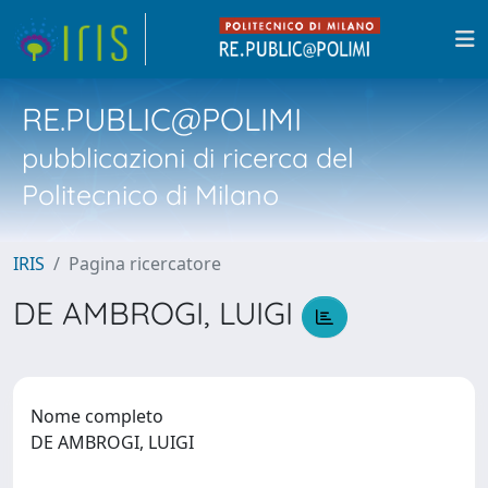
RE.PUBLIC@POLIMI
pubblicazioni di ricerca del
Politecnico di Milano
IRIS
Pagina ricercatore
DE AMBROGI, LUIGI
Nome completo
DE AMBROGI, LUIGI