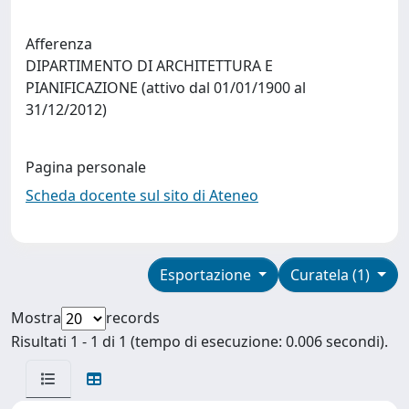
Afferenza
DIPARTIMENTO DI ARCHITETTURA E
PIANIFICAZIONE (attivo dal 01/01/1900 al
31/12/2012)
Pagina personale
Scheda docente sul sito di Ateneo
Esportazione
Curatela (1)
Mostra
records
Risultati 1 - 1 di 1 (tempo di esecuzione: 0.006 secondi).