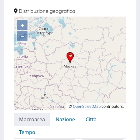
Distribuzione geografica
+
–
©
OpenStreetMap
contributors.
Macroarea
Nazione
Città
Tempo