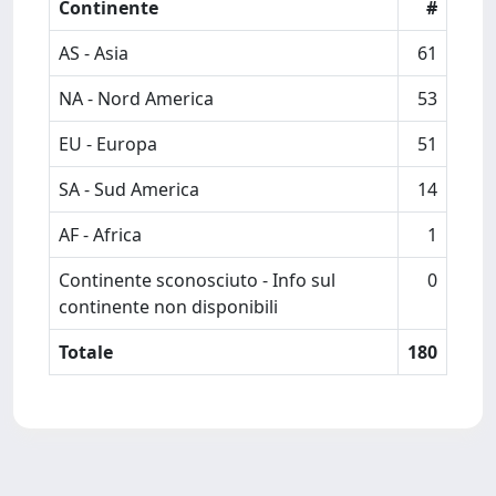
Continente
#
AS - Asia
61
NA - Nord America
53
EU - Europa
51
SA - Sud America
14
AF - Africa
1
Continente sconosciuto - Info sul
0
continente non disponibili
Totale
180