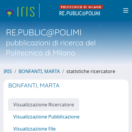
RE.PUBLIC@POLIMI
pubblicazioni di ricerca del
Politecnico di Milano
IRIS
BONFANTI, MARTA
statistiche ricercatore
BONFANTI, MARTA
Visualizzazione Ricercatore
Visualizzazione Pubblicazione
Visualizzazione File