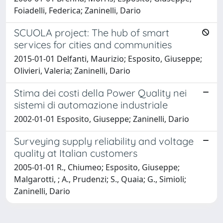
Foiadelli, Federica; Zaninelli, Dario
SCUOLA project: The hub of smart
services for cities and communities
2015-01-01 Delfanti, Maurizio; Esposito, Giuseppe;
Olivieri, Valeria; Zaninelli, Dario
Stima dei costi della Power Quality nei
sistemi di automazione industriale
2002-01-01 Esposito, Giuseppe; Zaninelli, Dario
Surveying supply reliability and voltage
quality at Italian customers
2005-01-01 R., Chiumeo; Esposito, Giuseppe;
Malgarotti, ; A., Prudenzi; S., Quaia; G., Simioli;
Zaninelli, Dario