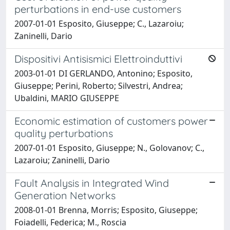
perturbations in end-use customers
2007-01-01 Esposito, Giuseppe; C., Lazaroiu;
Zaninelli, Dario
Dispositivi Antisismici Elettroinduttivi
2003-01-01 DI GERLANDO, Antonino; Esposito,
Giuseppe; Perini, Roberto; Silvestri, Andrea;
Ubaldini, MARIO GIUSEPPE
Economic estimation of customers power
quality perturbations
2007-01-01 Esposito, Giuseppe; N., Golovanov; C.,
Lazaroiu; Zaninelli, Dario
Fault Analysis in Integrated Wind
Generation Networks
2008-01-01 Brenna, Morris; Esposito, Giuseppe;
Foiadelli, Federica; M., Roscia