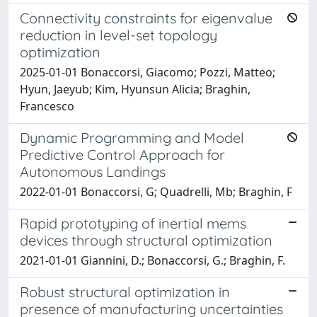
Connectivity constraints for eigenvalue
reduction in level-set topology
optimization
2025-01-01 Bonaccorsi, Giacomo; Pozzi, Matteo;
Hyun, Jaeyub; Kim, Hyunsun Alicia; Braghin,
Francesco
Dynamic Programming and Model
Predictive Control Approach for
Autonomous Landings
2022-01-01 Bonaccorsi, G; Quadrelli, Mb; Braghin, F
Rapid prototyping of inertial mems
devices through structural optimization
2021-01-01 Giannini, D.; Bonaccorsi, G.; Braghin, F.
Robust structural optimization in
presence of manufacturing uncertainties