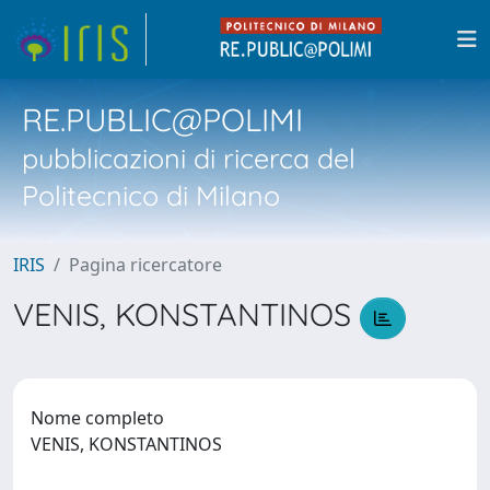
RE.PUBLIC@POLIMI
pubblicazioni di ricerca del
Politecnico di Milano
IRIS
Pagina ricercatore
VENIS, KONSTANTINOS
Nome completo
VENIS, KONSTANTINOS