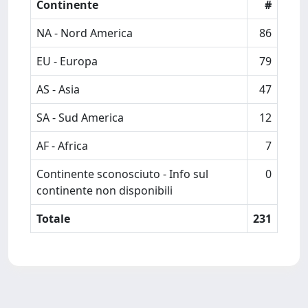
Continente
#
NA - Nord America
86
EU - Europa
79
AS - Asia
47
SA - Sud America
12
AF - Africa
7
Continente sconosciuto - Info sul
0
continente non disponibili
Totale
231