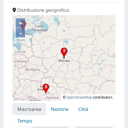
Distribuzione geografica
+
–
©
OpenStreetMap
contributors.
Macroarea
Nazione
Città
Tempo