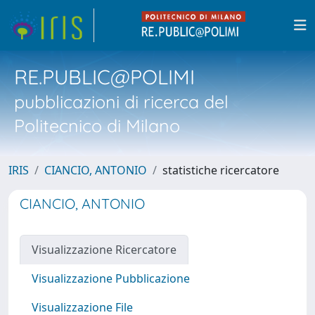
RE.PUBLIC@POLIMI
pubblicazioni di ricerca del
Politecnico di Milano
IRIS
CIANCIO, ANTONIO
statistiche ricercatore
CIANCIO, ANTONIO
Visualizzazione Ricercatore
Visualizzazione Pubblicazione
Visualizzazione File