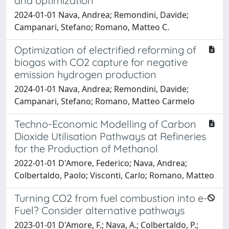
and optimization
2024-01-01 Nava, Andrea; Remondini, Davide;
Campanari, Stefano; Romano, Matteo C.
Optimization of electrified reforming of
biogas with CO2 capture for negative
emission hydrogen production
2024-01-01 Nava, Andrea; Remondini, Davide;
Campanari, Stefano; Romano, Matteo Carmelo
Techno-Economic Modelling of Carbon
Dioxide Utilisation Pathways at Refineries
for the Production of Methanol
2022-01-01 D'Amore, Federico; Nava, Andrea;
Colbertaldo, Paolo; Visconti, Carlo; Romano, Matteo
Turning CO2 from fuel combustion into e-
Fuel? Consider alternative pathways
2023-01-01 D'Amore, F.; Nava, A.; Colbertaldo, P.;