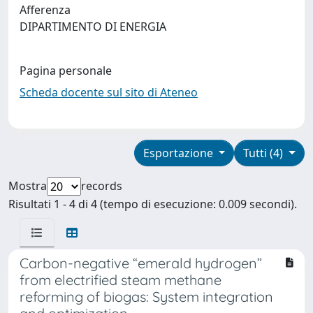
Afferenza
DIPARTIMENTO DI ENERGIA
Pagina personale
Scheda docente sul sito di Ateneo
Esportazione
Tutti (4)
Mostra
records
Risultati 1 - 4 di 4 (tempo di esecuzione: 0.009 secondi).
Carbon-negative “emerald hydrogen”
from electrified steam methane
reforming of biogas: System integration