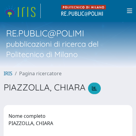
RE.PUBLIC@POLIMI
pubblicazioni di ricerca del
Politecnico di Milano
IRIS
Pagina ricercatore
PIAZZOLLA, CHIARA
Nome completo
PIAZZOLLA, CHIARA