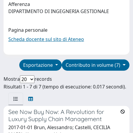
Afferenza
DIPARTIMENTO DI INGEGNERIA GESTIONALE
Pagina personale
Scheda docente sul sito di Ateneo
Esportazione
Contributo in volume (7)
Mostra
records
Risultati 1 - 7 di 7 (tempo di esecuzione: 0.017 secondi).
See Now Buy Now: A Revolution for
Luxury Supply Chain Management
2017-01-01 Brun, Alessandro; Castelli, CECILIA