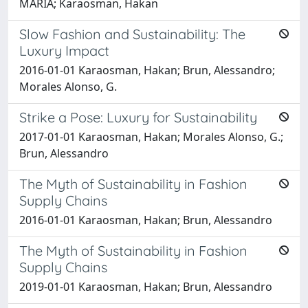
MARIA; Karaosman, Hakan
Slow Fashion and Sustainability: The
Luxury Impact
2016-01-01 Karaosman, Hakan; Brun, Alessandro;
Morales Alonso, G.
Strike a Pose: Luxury for Sustainability
2017-01-01 Karaosman, Hakan; Morales Alonso, G.;
Brun, Alessandro
The Myth of Sustainability in Fashion
Supply Chains
2016-01-01 Karaosman, Hakan; Brun, Alessandro
The Myth of Sustainability in Fashion
Supply Chains
2019-01-01 Karaosman, Hakan; Brun, Alessandro